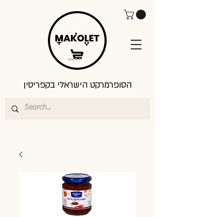
הסופרמרקט הישראלי בקפריסין