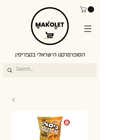
הסופרמרקט הישראלי בקפריסין