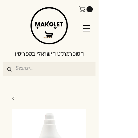
הסופרמרקט הישראלי בקפריסין