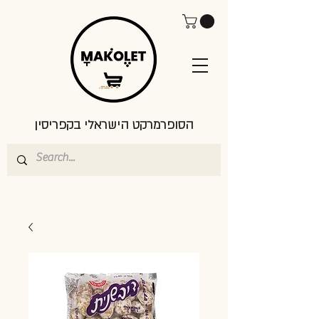
הסופרמרקט הישראלי בקפריסין