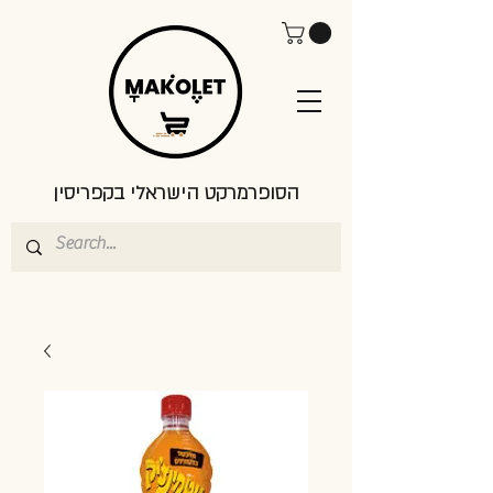
הסופרמרקט הישראלי בקפריסין