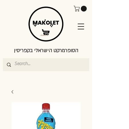
הסופרמרקט הישראלי בקפריסין