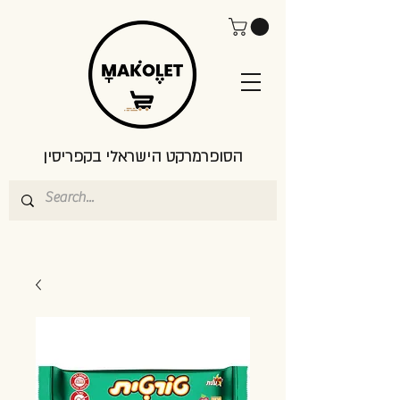
הסופרמרקט הישראלי בקפריסין