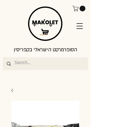
הסופרמרקט הישראלי בקפריסין