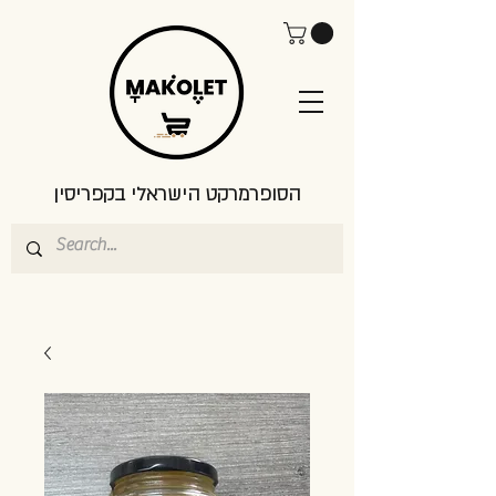
הסופרמרקט הישראלי בקפריסין