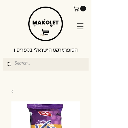
הסופרמרקט הישראלי בקפריסין