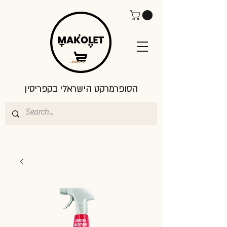
הסופרמרקט הישראלי בקפריסין