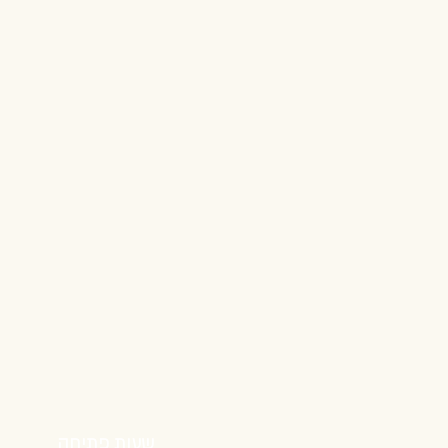
שעות פתיחה