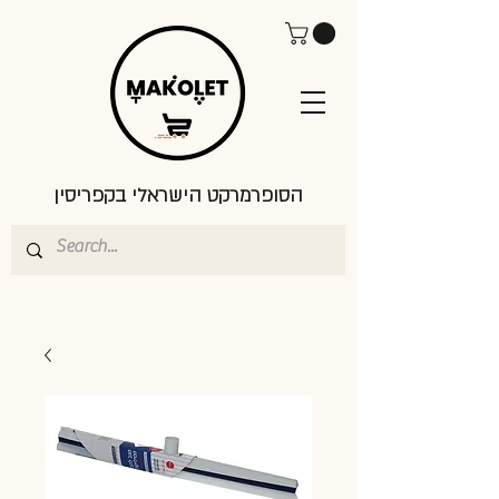
הסופרמרקט הישראלי בקפריסין