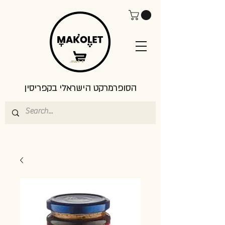
הסופרמרקט הישראלי בקפריסין