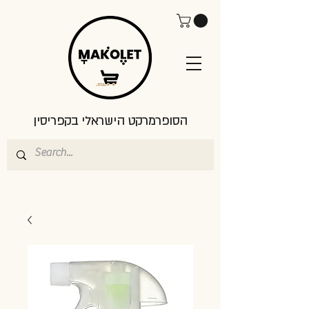
הסופרמרקט הישראלי בקפריסין