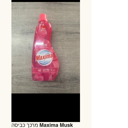
מרכך כביסה Maxima Musk