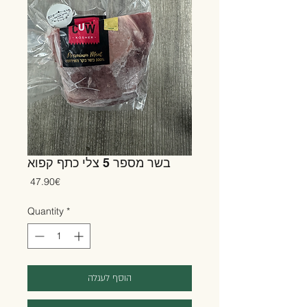
בשר מספר 5 צלי כתף קפוא
Price
‏47.90 ‏€
Quantity
*
הוסף לעגלה