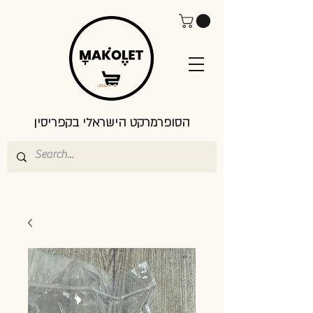
הסופרמרקט הישראלי בקפריסין