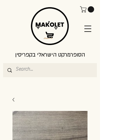
הסופרמרקט הישראלי בקפריסין