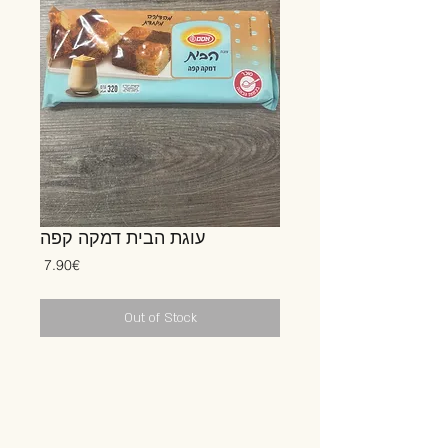
עוגת הבית דמקה קפה
Price
‏7.90 ‏€
Out of Stock