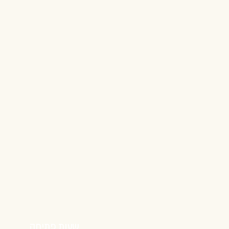
שעות פתיחה