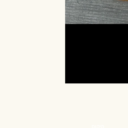
מיקום