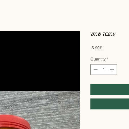
עמבה שמש
Price
‏5.90 ‏€
Quantity
*