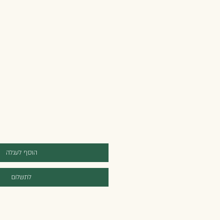
הוסף לעגלה
לתשלום