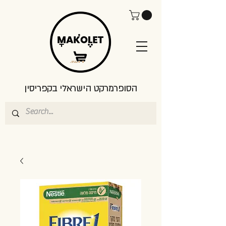
הסופרמרקט הישראלי בקפריסין