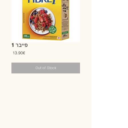
פייבר 1
Price
‏13.90 ‏€
Out of Stock