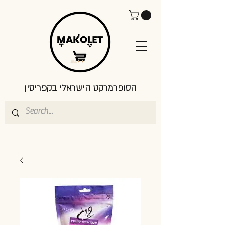
הסופרמרקט הישראלי בקפריסין