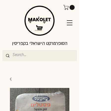
הסופרמרקט הישראלי בקפריסין