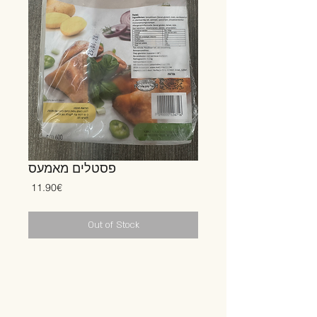
פסטלים מאמעס
Price
‏11.90 ‏€
Out of Stock