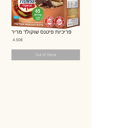
פריכיות פיטנס שוקולד מריר
Price
‏4.50 ‏€
Out of Stock