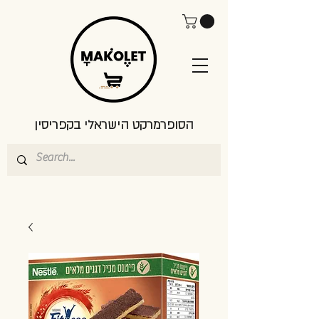
הסופרמרקט הישראלי בקפריסין