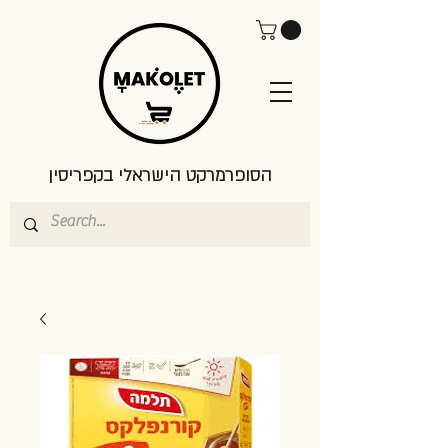
הסופרמרקט הישראלי בקפריסין