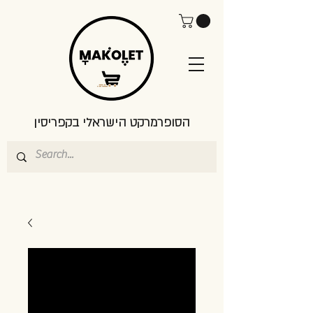
הסופרמרקט הישראלי בקפריסין