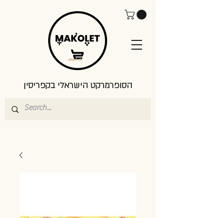
הסופרמרקט הישראלי בקפריסין