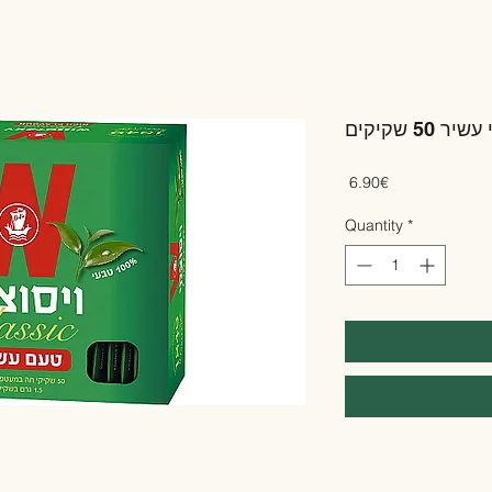
50 שקיקים
Price
‏6.90 ‏€
Quantity
*