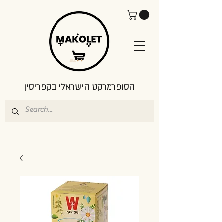
הסופרמרקט הישראלי בקפריסין