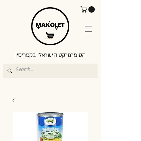
הסופרמרקט הישראלי בקפריסין