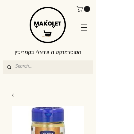
הסופרמרקט הישראלי בקפריסין